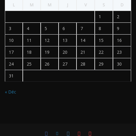
L
M
M
J
V
S
D
1
2
3
4
5
6
7
8
9
10
11
12
13
14
15
16
17
18
19
20
21
22
23
24
25
26
27
28
29
30
31
« Déc