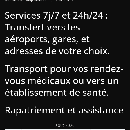
Services 7j/7 et 24h/24 :
Transfert vers les
aéroports, gares, et
adresses de votre choix.
Transport pour vos rendez-
vous médicaux ou vers un
établissement de santé.
Rapatriement et assistance
août 2026