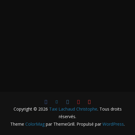
Copyright © 2026
Taxi Lachaud Christophe
. Tous droits
réservés.
Theme
ColorMag
par ThemeGrill. Propulsé par
WordPress
.