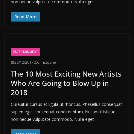
non neque vulputate commodo. Nulla eget
Read More
ENTERTAINMENT
26/12/2017
Christophe
The 10 Most Exciting New Artists
Who Are Going to Blow Up in
2018
Curabitur cursus et ligula ut rhoncus. Phasellus consequat
sapien eget consequat condimentum. Nullam tristique
non neque vulputate commodo. Nulla eget