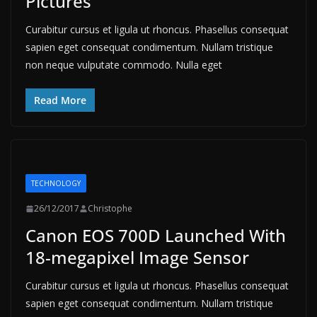
Pictures
Curabitur cursus et ligula ut rhoncus. Phasellus consequat
sapien eget consequat condimentum. Nullam tristique
non neque vulputate commodo. Nulla eget
Read More
TECHNOLOGY
26/12/2017
Christophe
Canon EOS 700D Launched With
18-megapixel Image Sensor
Curabitur cursus et ligula ut rhoncus. Phasellus consequat
sapien eget consequat condimentum. Nullam tristique