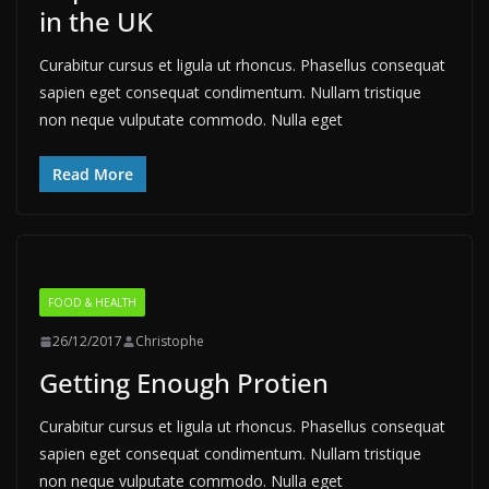
in the UK
Curabitur cursus et ligula ut rhoncus. Phasellus consequat
sapien eget consequat condimentum. Nullam tristique
non neque vulputate commodo. Nulla eget
Read More
FOOD & HEALTH
26/12/2017
Christophe
Getting Enough Protien
Curabitur cursus et ligula ut rhoncus. Phasellus consequat
sapien eget consequat condimentum. Nullam tristique
non neque vulputate commodo. Nulla eget