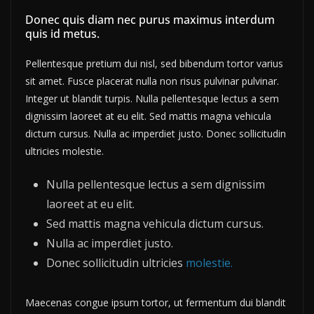
Donec quis diam nec purus maximus interdum
quis id metus.
Pellentesque pretium dui nisl, sed bibendum tortor varius
sit amet. Fusce placerat nulla non risus pulvinar pulvinar.
Integer ut blandit turpis. Nulla pellentesque lectus a sem
dignissim laoreet at eu elit. Sed mattis magna vehicula
dictum cursus. Nulla ac imperdiet justo. Donec sollicitudin
ultricies molestie.
Nulla pellentesque lectus a sem dignissim
laoreet at eu elit.
Sed mattis magna vehicula dictum cursus.
Nulla ac imperdiet justo.
Donec sollicitudin ultricies
molestie.
Maecenas congue ipsum tortor, ut fermentum dui blandit