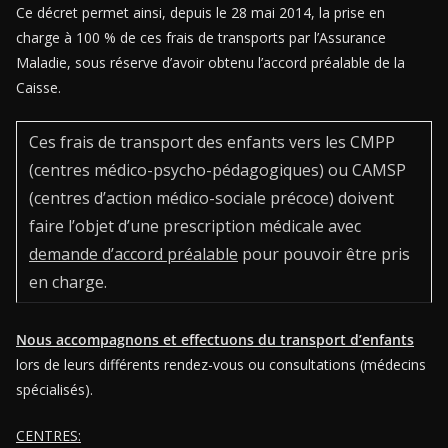
Ce décret permet ainsi, depuis le 28 mai 2014, la prise en
charge à 100 % de ces frais de transports par l’Assurance
Maladie, sous réserve d’avoir obtenu l’accord préalable de la
Caisse.
Ces frais de transport des enfants vers les CMPP
(centres médico-psycho-pédagogiques) ou CAMSP
(centres d’action médico-sociale précoce) doivent
faire l’objet d’une prescription médicale avec
demande d’accord préalable
pour pouvoir être pris
en charge.
Nous accompagnons et effectuons du transport d’enfants
lors de leurs différents rendez-vous ou consultations (médecins
spécialisés).
CENTRES: