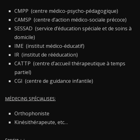
CMPP (centre médico-psycho-pédagogique)
CAMSP (centre d’action médico-sociale précoce)
SESSAD (service d’éducation spéciale et de soins à
domicile)
IME (institut médico-éducatif)
IR (institut de rééducation)
CATTP (centre d’accueil thérapeutique à temps
partiel)
CGI (centre de guidance infantile)
MÉDECINS SPÉCIALISES:
Orthophoniste
Kinésithérapeute, etc…
Service +
: