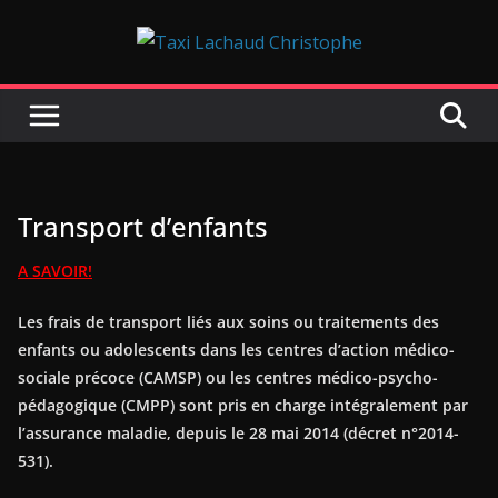
Passer
au
contenu
Transport d’enfants
A SAVOIR!
Les frais de transport liés aux soins ou traitements des
enfants ou adolescents dans les centres d’action médico-
sociale précoce (CAMSP) ou les centres médico-psycho-
pédagogique (CMPP) sont pris en charge intégralement par
l’assurance maladie, depuis le 28 mai 2014 (décret n°2014-
531).