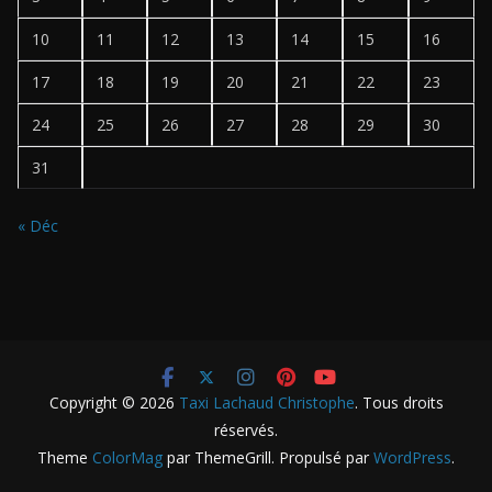
10
11
12
13
14
15
16
17
18
19
20
21
22
23
24
25
26
27
28
29
30
31
« Déc
Copyright © 2026
Taxi Lachaud Christophe
. Tous droits
réservés.
Theme
ColorMag
par ThemeGrill. Propulsé par
WordPress
.