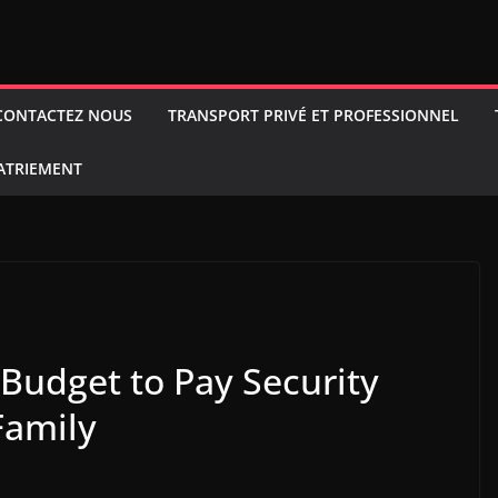
CONTACTEZ NOUS
TRANSPORT PRIVÉ ET PROFESSIONNEL
PATRIEMENT
Budget to Pay Security
Family