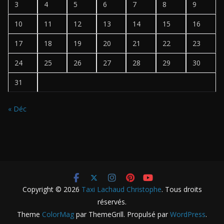
3
4
5
6
7
8
9
10
11
12
13
14
15
16
17
18
19
20
21
22
23
24
25
26
27
28
29
30
31
« Déc
Copyright © 2026
Taxi Lachaud Christophe
. Tous droits
réservés.
Theme
ColorMag
par ThemeGrill. Propulsé par
WordPress
.