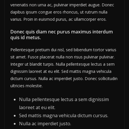
venenatis non urna ac, pulvinar imperdiet augue. Donec
dapibus ipsum congue eros rhoncus, ut rutrum nulla
varius. Proin in euismod purus, ac ullamcorper eros.
Donec quis diam nec purus maximus interdum
quis id metus.
Pellentesque pretium dui nisl, sed bibendum tortor varius
sit amet. Fusce placerat nulla non risus pulvinar pulvinar.
Integer ut blandit turpis. Nulla pellentesque lectus a sem
dignissim laoreet at eu elit. Sed mattis magna vehicula
dictum cursus. Nulla ac imperdiet justo. Donec sollicitudin
ultricies molestie.
Nulla pellentesque lectus a sem dignissim
laoreet at eu elit.
Sed mattis magna vehicula dictum cursus.
Nulla ac imperdiet justo.